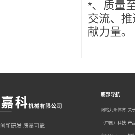
*、质量
交流、推
献力量
底部导航
网站九州体育
关
（中国）科技
产
创新研发 质量可靠