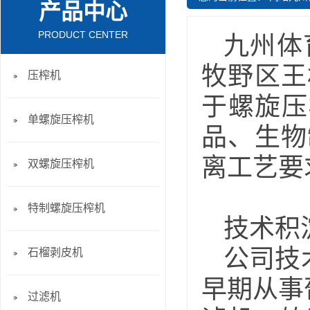
产品中心
PRODUCT CENTER
九州体
牧野区王
压榨机
于螺旋压
单螺旋压榨机
品、生物
离工艺要
双螺旋压榨机
特制螺旋压榨机
技术积
公司技
石榴剥皮机
早期从事
过滤机