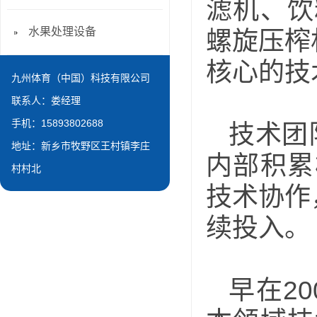
滤机、饮
水果处理设备
螺旋压榨
核心的技
九州体育（中国）科技有限公司
联系人：娄经理
手机：15893802688
技术团
地址：新乡市牧野区王村镇李庄
内部积累
村村北
技术协作
续投入。
早在2