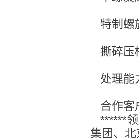
特制螺
撕碎压
处理能
合作客
***
集团、北