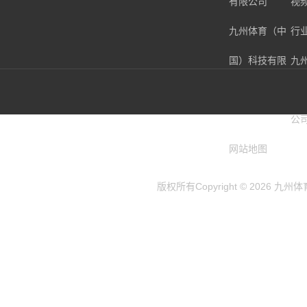
有限公司
视
九州体育（中
行
国）科技有限
九
公司
国
公
网站地图
版权所有Copyright © 20