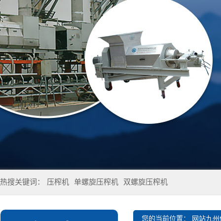
热搜关键词：
压榨机
单螺旋压榨机
双螺旋压榨机
您的当前位置：
网站九州