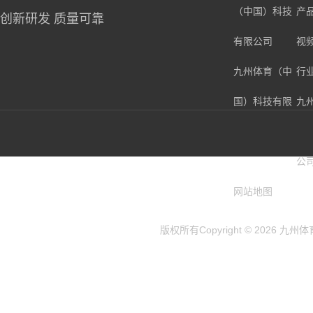
（中国）科技
产
创新研发 质量可靠
有限公司
视
九州体育（中
行
国）科技有限
九
公司
国
公
网站地图
版权所有Copyright © 20