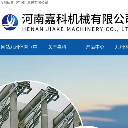
九州体育（中国）科技有限公司
网站九州体育（中
关于嘉科
产品中心
九州
国）科技有限公司
科