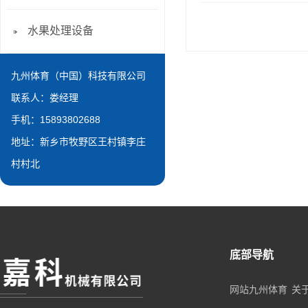
水果处理设备
九州体育（中国）科技有限公司
联系人：娄经理
手机：15893802688
地址：新乡市牧野区王村镇李庄
村村北
底部导航
网站九州体育
关