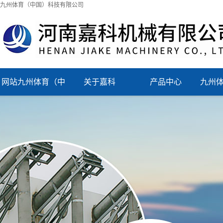
九州体育（中国）科技有限公司
网站九州体育（中
关于嘉科
产品中心
九州
国）科技有限公司
科