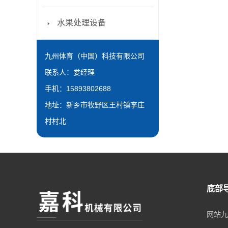
水果处理设备
九州体育（中国）科技有限公司
联系人：娄经理
手机：15893802688
地址：新乡市牧野区王村镇李庄
村村北
底部
网站九