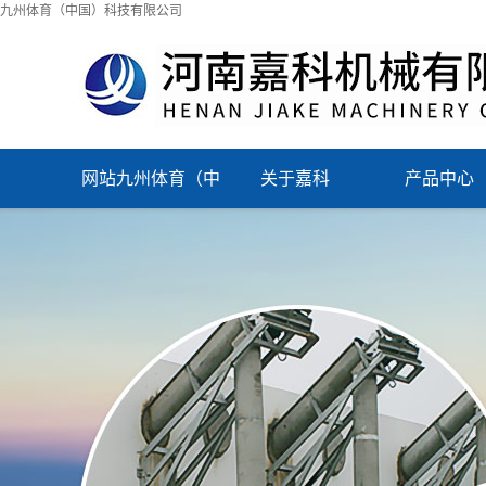
九州体育（中国）科技有限公司
网站九州体育（中
关于嘉科
产品中心
国）科技有限公司