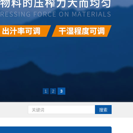
1
2
3
司