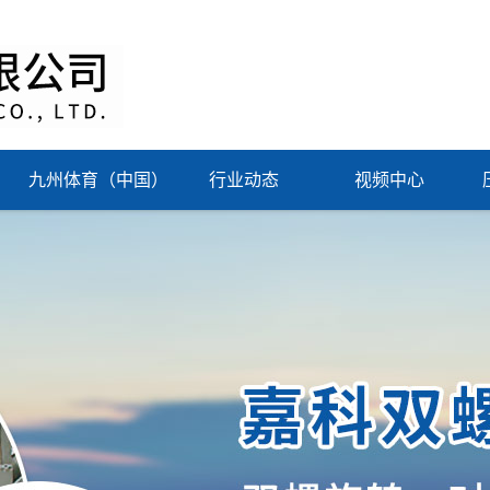
九州体育（中国）
行业动态
视频中心
科技有限公司