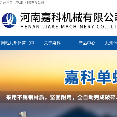
九州体育（中国）科技有限公司
网站九州体育（中
关于嘉科
产品中心
九州
国）科技有限公司
科