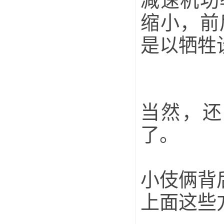
减速机功
缩小，前
是以牺牲
当然，还
了。
小伎俩背后
上面这些