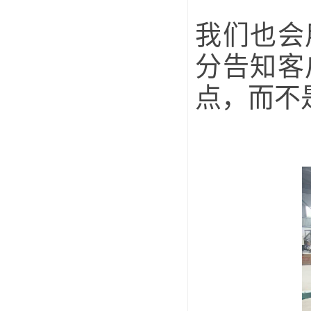
我们也会
分告知客
点，而不