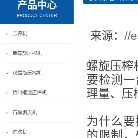
产品中心
PRODUCT CENTER
来源：
//
压榨机
单螺旋压榨机
螺旋压榨
双螺旋压榨机
要检测一
理量、压
特制螺旋压榨机
石榴剥皮机
为什么要
的限制，
过滤机