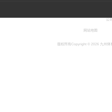
公司
国
公
网站地图
版权所有Copyright © 20