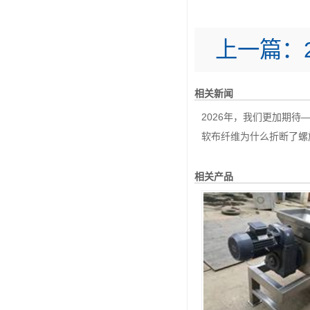
上一篇：
相关新闻
2026年，我们更加期待—
软布纤维为什么折断了螺旋
相关产品