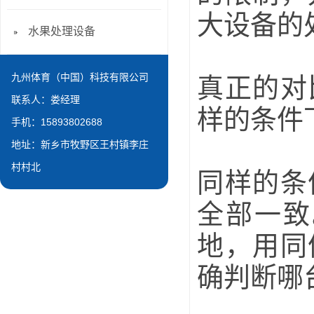
大设备的
水果处理设备
九州体育（中国）科技有限公司
真正的对
联系人：娄经理
样的条件
手机：15893802688
地址：新乡市牧野区王村镇李庄
村村北
同样的条
全部一致
地，用同
确判断哪