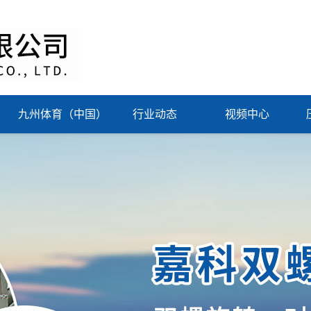
九州体育（中国）
行业动态
视频中心
科技有限公司