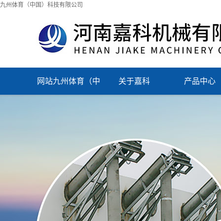
九州体育（中国）科技有限公司
网站九州体育（中
关于嘉科
产品中心
国）科技有限公司