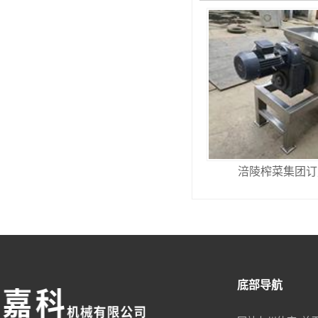
涪陵榨菜集团订
底部导航